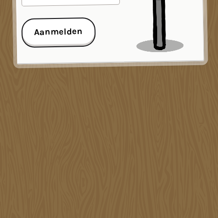
Aanmelden